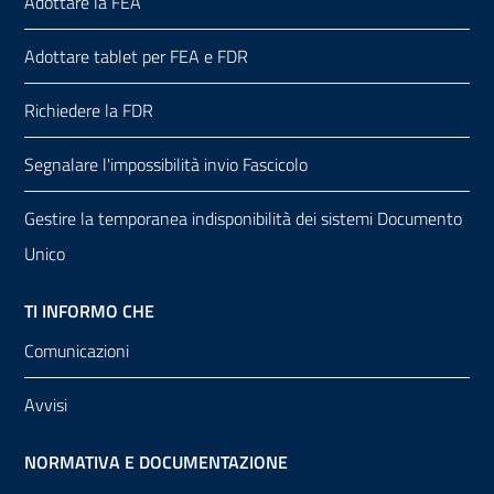
Adottare la FEA
Adottare tablet per FEA e FDR
Richiedere la FDR
Segnalare l'impossibilità invio Fascicolo
Gestire la temporanea indisponibilità dei sistemi Documento
Unico
TI INFORMO CHE
Comunicazioni
Avvisi
NORMATIVA E DOCUMENTAZIONE