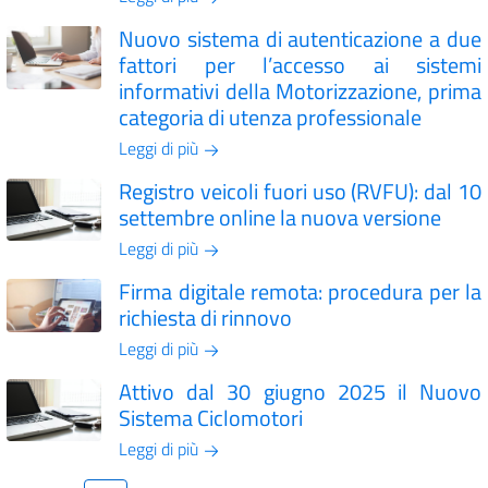
Nuovo sistema di autenticazione a due
fattori per l’accesso ai sistemi
informativi della Motorizzazione, prima
categoria di utenza professionale
Leggi di più
Registro veicoli fuori uso (RVFU): dal 10
settembre online la nuova versione
Leggi di più
Firma digitale remota: procedura per la
richiesta di rinnovo
Leggi di più
Attivo dal 30 giugno 2025 il Nuovo
Sistema Ciclomotori
Leggi di più