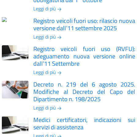
Leggi di più
Registro veicoli fuori uso: rilascio nuova
versione dall’11 settembre 2025
Leggi di più
Registro veicoli fuori uso (RVFU):
adeguamento nuova versione online
dall’11 Settembre
Leggi di più
Decreto n. 219 del 6 agosto 2025.
Modifiche al Decreto del Capo del
Dipartimento n. 198/2025
Leggi di più
Medici certificatori, indicazioni sui
servizi di assistenza
Leggi di più