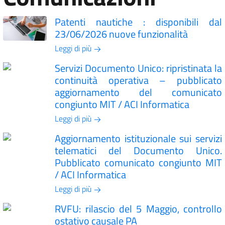
Patenti nautiche : disponibili dal
23/06/2026 nuove funzionalità
Leggi di più
Servizi Documento Unico: ripristinata la
continuità operativa – pubblicato
aggiornamento del comunicato
congiunto MIT / ACI Informatica
Leggi di più
Aggiornamento istituzionale sui servizi
telematici del Documento Unico.
Pubblicato comunicato congiunto MIT
/ ACI Informatica
Leggi di più
RVFU: rilascio del 5 Maggio, controllo
ostativo causale PA