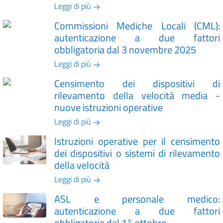
Leggi di più
Commissioni Mediche Locali (CML):
autenticazione a due fattori
obbligatoria dal 3 novembre 2025
Leggi di più
Censimento dei dispositivi di
rilevamento della velocità media -
nuove istruzioni operative
Leggi di più
Istruzioni operative per il censimento
dei dispositivi o sistemi di rilevamento
della velocità
Leggi di più
ASL e personale medico:
autenticazione a due fattori
obbligatoria dal 1° ottobre