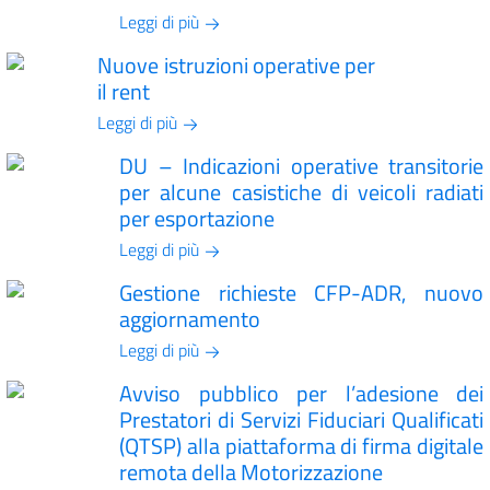
Leggi di più
Nuove istruzioni operative per
il rent
Leggi di più
DU – Indicazioni operative transitorie
per alcune casistiche di veicoli radiati
per esportazione
Leggi di più
Gestione richieste CFP-ADR, nuovo
aggiornamento
Leggi di più
Avviso pubblico per l’adesione dei
Prestatori di Servizi Fiduciari Qualificati
(QTSP) alla piattaforma di firma digitale
remota della Motorizzazione