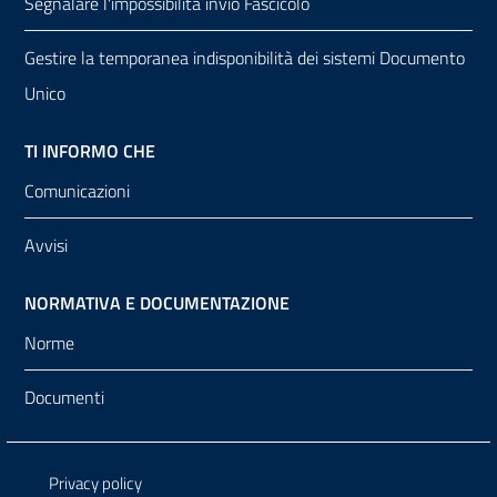
Segnalare l'impossibilità invio Fascicolo
Gestire la temporanea indisponibilità dei sistemi Documento
Unico
TI INFORMO CHE
Comunicazioni
Avvisi
NORMATIVA E DOCUMENTAZIONE
Norme
Documenti
Sezione Link Utili
Privacy policy