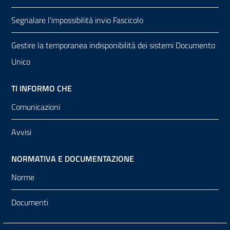
Segnalare l'impossibilità invio Fascicolo
Gestire la temporanea indisponibilità dei sistemi Documento
Unico
TI INFORMO CHE
Comunicazioni
Avvisi
NORMATIVA E DOCUMENTAZIONE
Norme
Documenti