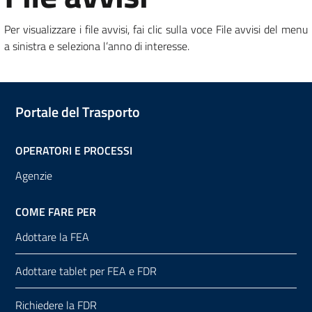
Per visualizzare i file avvisi, fai clic sulla voce File avvisi del menu
a sinistra e seleziona l’anno di interesse.
Portale del Trasporto
OPERATORI E PROCESSI
Agenzie
COME FARE PER
Adottare la FEA
Adottare tablet per FEA e FDR
Richiedere la FDR