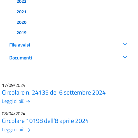
2022
2021
2020
2019
File avvisi
Documenti
17/09/2024
Circolare n. 24135 del 6 settembre 2024
Leggi di più
08/04/2024
Circolare 10198 dell’8 aprile 2024
Leggi di più