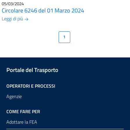
05/03/2024
Circolare 6246 del 01 Marzo 2024
Leggi di più
1
Portale del Trasporto
OPERATORI E PROCESSI
Agenzie
COME FARE PER
Adottare la FEA