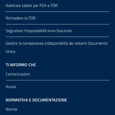
Adottare tablet per FEA e FDR
Richiedere la FDR
Segnalare l'impossibilità invio Fascicolo
Gestire la temporanea indisponibilità dei sistemi Documento
Unico
TI INFORMO CHE
Comunicazioni
Avvisi
NORMATIVA E DOCUMENTAZIONE
Norme