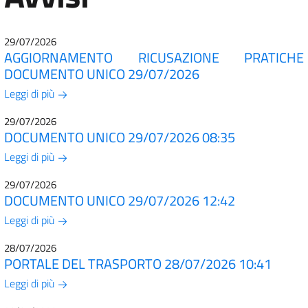
29/07/2026
AGGIORNAMENTO RICUSAZIONE PRATICHE
DOCUMENTO UNICO 29/07/2026
Leggi di più
29/07/2026
DOCUMENTO UNICO 29/07/2026 08:35
Leggi di più
29/07/2026
DOCUMENTO UNICO 29/07/2026 12:42
Leggi di più
28/07/2026
PORTALE DEL TRASPORTO 28/07/2026 10:41
Leggi di più