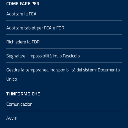
COME FARE PER
Adottare la FEA
Adottare tablet per FEA e FDR
Richiedere la FDR
Segnalare l'impossibilità invio Fascicolo
Gestire la temporanea indisponibilità dei sistemi Documento
Unico
TI INFORMO CHE
Comunicazioni
Avvisi