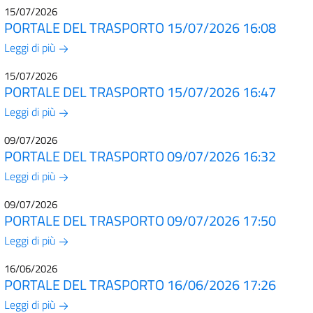
15/07/2026
PORTALE DEL TRASPORTO 15/07/2026 16:08
Leggi di più
15/07/2026
PORTALE DEL TRASPORTO 15/07/2026 16:47
Leggi di più
09/07/2026
PORTALE DEL TRASPORTO 09/07/2026 16:32
Leggi di più
09/07/2026
PORTALE DEL TRASPORTO 09/07/2026 17:50
Leggi di più
16/06/2026
PORTALE DEL TRASPORTO 16/06/2026 17:26
Leggi di più