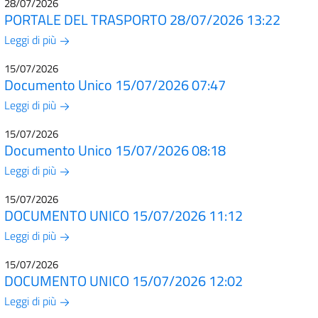
28/07/2026
PORTALE DEL TRASPORTO 28/07/2026 13:22
Leggi di più
15/07/2026
Documento Unico 15/07/2026 07:47
Leggi di più
15/07/2026
Documento Unico 15/07/2026 08:18
Leggi di più
15/07/2026
DOCUMENTO UNICO 15/07/2026 11:12
Leggi di più
15/07/2026
DOCUMENTO UNICO 15/07/2026 12:02
Leggi di più