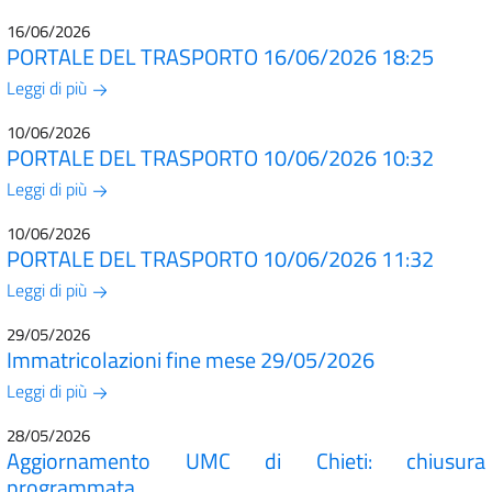
16/06/2026
PORTALE DEL TRASPORTO 16/06/2026 18:25
Leggi di più
10/06/2026
PORTALE DEL TRASPORTO 10/06/2026 10:32
Leggi di più
10/06/2026
PORTALE DEL TRASPORTO 10/06/2026 11:32
Leggi di più
29/05/2026
Immatricolazioni fine mese 29/05/2026
Leggi di più
28/05/2026
Aggiornamento UMC di Chieti: chiusura
programmata