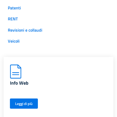
Patenti
RENT
Revisioni e collaudi
Veicoli
Info Web
Leggi di più