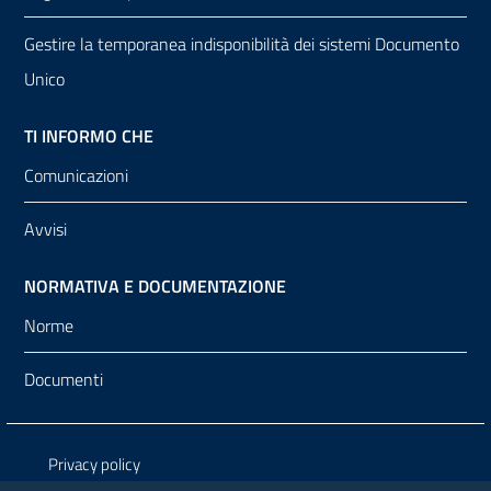
Gestire la temporanea indisponibilità dei sistemi Documento
Unico
TI INFORMO CHE
Comunicazioni
Avvisi
NORMATIVA E DOCUMENTAZIONE
Norme
Documenti
Sezione Link Utili
Privacy policy