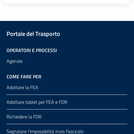
Portale del Trasporto
OPERATORI E PROCESSI
Agenzie
COME FARE PER
Adottare la FEA
Adottare tablet per FEA e FDR
Richiedere la FDR
Segnalare l'impossibilità invio Fascicolo