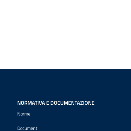
NORMATIVA E DOCUMENTAZIONE
Norme
Documenti