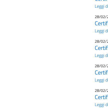
Leggi d
28/02/
Certi
Leggi d
28/02/
Certi
Leggi d
28/02/
Certi
Leggi d
28/02/
Certi
Leggi d