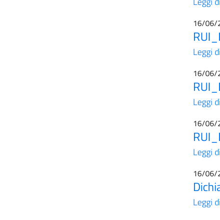
Leggi d
16/06/
RUI_I
Leggi d
16/06/
RUI_
Leggi d
16/06/
RUI_D
Leggi d
16/06/
Dichi
Leggi d