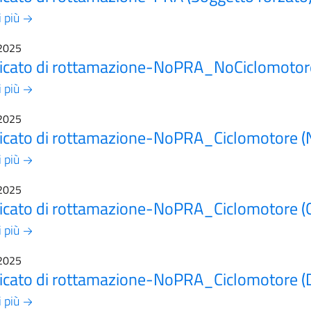
i più
2025
ficato di rottamazione-NoPRA_NoCiclomotor
i più
2025
ficato di rottamazione-NoPRA_Ciclomotore (
i più
2025
ficato di rottamazione-NoPRA_Ciclomotore (
i più
2025
ficato di rottamazione-NoPRA_Ciclomotore (
i più