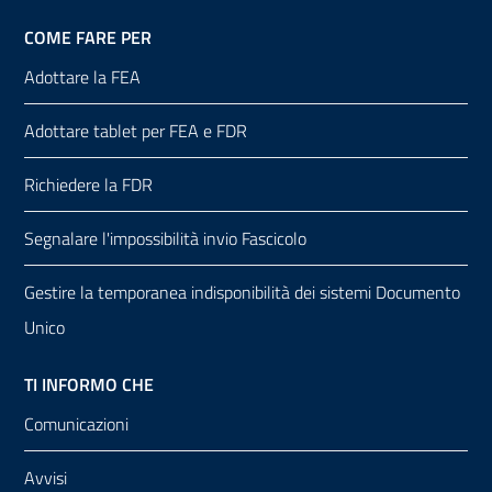
COME FARE PER
Adottare la FEA
Adottare tablet per FEA e FDR
Richiedere la FDR
Segnalare l'impossibilità invio Fascicolo
Gestire la temporanea indisponibilità dei sistemi Documento
Unico
TI INFORMO CHE
Comunicazioni
Avvisi