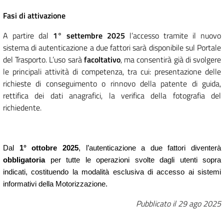
Fasi di attivazione
A partire dal
1° settembre 2025
l’accesso tramite il nuovo
sistema di autenticazione a due fattori sarà disponibile sul Portale
del Trasporto. L’uso sarà
facoltativo
, ma consentirà già di svolgere
le principali attività di competenza, tra cui: presentazione delle
richieste di conseguimento o rinnovo della patente di guida,
rettifica dei dati anagrafici, la verifica della fotografia del
richiedente.
Dal
1° ottobre 2025
, l’autenticazione a due fattori diventerà
obbligatoria
per tutte le operazioni svolte dagli utenti sopra
indicati, costituendo la modalità esclusiva di accesso ai sistemi
informativi della Motorizzazione.
Pubblicato il
29 ago 2025