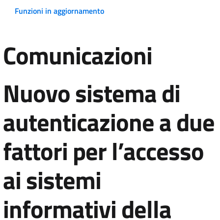
Funzioni in aggiornamento
Comunicazioni
Nuovo sistema di
autenticazione a due
fattori per l’accesso
ai sistemi
informativi della