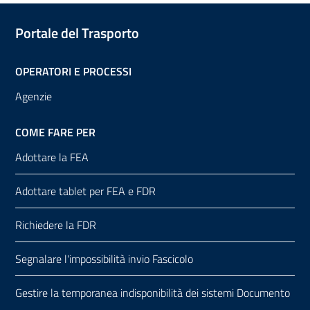
Portale del Trasporto
OPERATORI E PROCESSI
Agenzie
COME FARE PER
Adottare la FEA
Adottare tablet per FEA e FDR
Richiedere la FDR
Segnalare l'impossibilità invio Fascicolo
Gestire la temporanea indisponibilità dei sistemi Documento