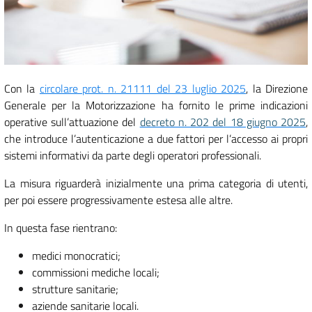
Con la
circolare prot. n. 21111 del 23 luglio 2025
, la Direzione
Generale per la Motorizzazione ha fornito le prime indicazioni
operative sull’attuazione del
decreto n. 202 del 18 giugno 2025
,
che introduce l’autenticazione a due fattori per l’accesso ai propri
sistemi informativi da parte degli operatori professionali.
La misura riguarderà inizialmente una prima categoria di utenti,
per poi essere progressivamente estesa alle altre.
In questa fase rientrano:
medici monocratici;
commissioni mediche locali;
strutture sanitarie;
aziende sanitarie locali.