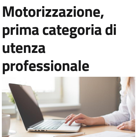
Motorizzazione,
prima categoria di
utenza
professionale