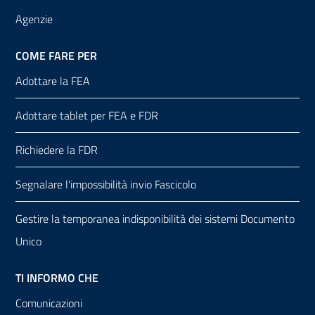
Agenzie
COME FARE PER
Adottare la FEA
Adottare tablet per FEA e FDR
Richiedere la FDR
Segnalare l'impossibilità invio Fascicolo
Gestire la temporanea indisponibilità dei sistemi Documento
Unico
TI INFORMO CHE
Comunicazioni