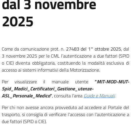
dal 3 novembre
2025
Come da comunicazione prot. n
. 27483 del 1° ottobre 2025
, dal
3 novembre 2025 per le CML l’autenticazione a due fattori (SPID
o CIE) diventa obbligatoria, costituendo la modalità esclusiva di
accesso ai sistemi informativi della Motorizzazione.
Per visualizzare il manuale utente
“
MIT-MOD-MUT-
Spid_Medici_Certificatori_Gestione_utenze-
ASL_Personale_Medico
”
, consulta l'area
Guide e Manuali
.
Per chi non avesse ancora provveduto ad accedere al Portale del
trasporto, si consiglia di verificare l'accesso con l'autenticazione a
due fattori (SPID o CIE).