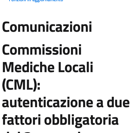
Comunicazioni
Commissioni
Mediche Locali
(CML):
autenticazione a due
fattori obbligatoria