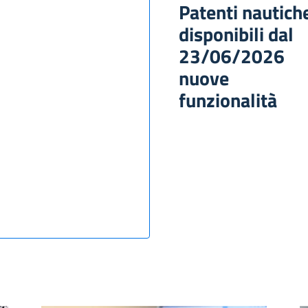
Patenti nautiche
disponibili dal
23/06/2026
nuove
funzionalità