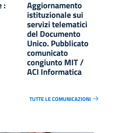
 :
Aggiornamento
istituzionale sui
servizi telematici
del Documento
Unico. Pubblicato
comunicato
congiunto MIT /
ACI Informatica
TUTTE LE COMUNICAZIONI