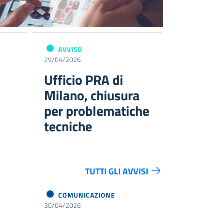
AVVISO
29/04/2026
Ufficio PRA di
Milano, chiusura
per problematiche
tecniche
TUTTI GLI AVVISI
COMUNICAZIONE
30/04/2026