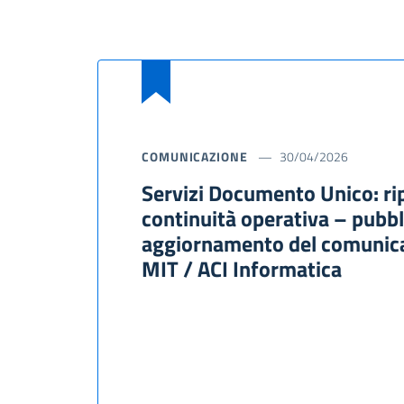
COMUNICAZIONE
30/04/2026
Servizi Documento Unico: rip
continuità operativa – pubbl
aggiornamento del comunic
MIT / ACI Informatica