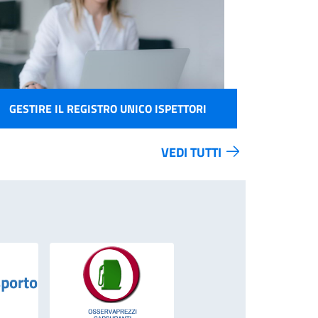
GESTIRE IL REGISTRO UNICO ISPETTORI
VEDI TUTTI