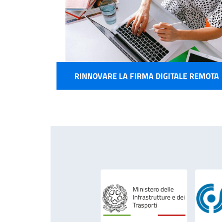
RINNOVARE LA FIRMA DIGITALE REMOTA