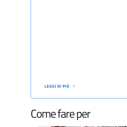
LEGGI DI PIÙ
Come fare per