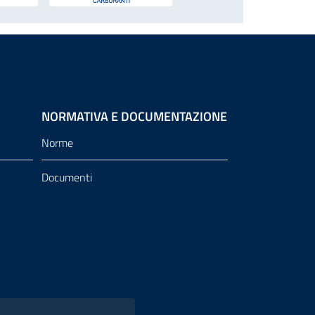
NORMATIVA E DOCUMENTAZIONE
Norme
Documenti