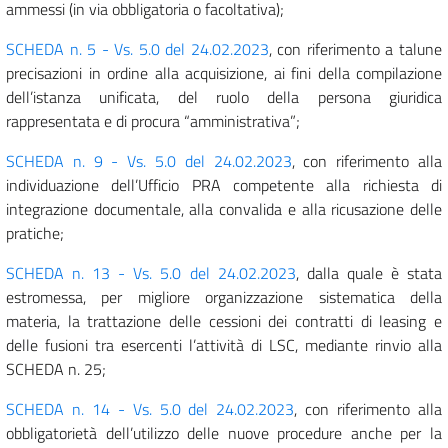
ammessi (in via obbligatoria o facoltativa);
SCHEDA n. 5 - Vs. 5.0 del 24.02.2023
, con riferimento a talune
precisazioni in ordine alla acquisizione, ai fini della compilazione
dell’istanza unificata, del ruolo della persona giuridica
rappresentata e di procura “amministrativa”;
SCHEDA n. 9 - Vs. 5.0 del 24.02.2023
, con riferimento alla
individuazione dell’Ufficio PRA competente alla richiesta di
integrazione documentale, alla convalida e alla ricusazione delle
pratiche;
SCHEDA n. 13 - Vs. 5.0 del 24.02.2023
, dalla quale è stata
estromessa, per migliore organizzazione sistematica della
materia, la trattazione delle cessioni dei contratti di leasing e
delle fusioni tra esercenti l’attività di LSC, mediante rinvio alla
SCHEDA n. 25;
SCHEDA n. 14 - Vs. 5.0 del 24.02.2023
, con riferimento alla
obbligatorietà dell’utilizzo delle nuove procedure anche per la