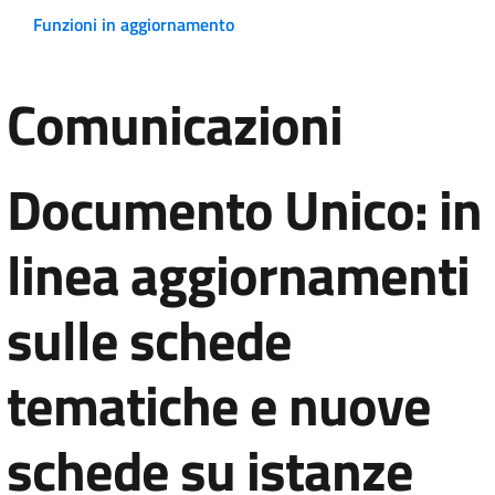
Funzioni in aggiornamento
Comunicazioni
Documento Unico: in
linea aggiornamenti
sulle schede
tematiche e nuove
schede su istanze