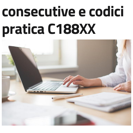
consecutive e codici
pratica C188XX