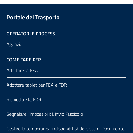
Portale del Trasporto
OPERATORI E PROCESSI
Agenzie
COME FARE PER
Adottare la FEA
Adottare tablet per FEA e FDR
Richiedere la FDR
Segnalare l'impossibilità invio Fascicolo
Gestire la temporanea indisponibilità dei sistemi Documento