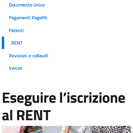
Documento Unico
Pagamenti PagoPA
Patenti
RENT
Revisioni e collaudi
Veicoli
Eseguire l’iscrizione
al RENT