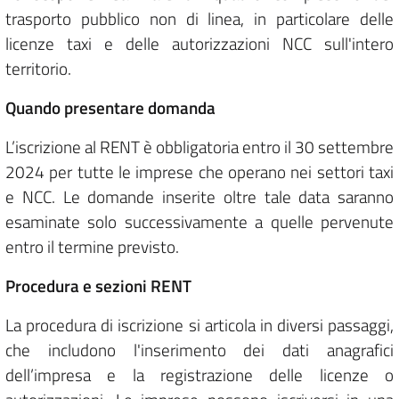
trasporto pubblico non di linea, in particolare delle
licenze taxi e delle autorizzazioni NCC sull'intero
territorio.
Quando presentare domanda
L’iscrizione al RENT è obbligatoria entro il 30 settembre
2024 per tutte le imprese che operano nei settori taxi
e NCC. Le domande inserite oltre tale data saranno
esaminate solo successivamente a quelle pervenute
entro il termine previsto.
Procedura e sezioni RENT
La procedura di iscrizione si articola in diversi passaggi,
che includono l'inserimento dei dati anagrafici
dell’impresa e la registrazione delle licenze o