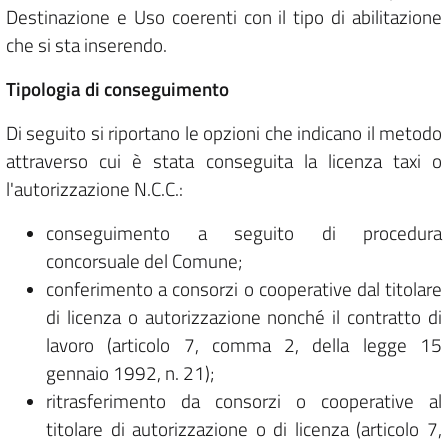
Destinazione e Uso coerenti con il tipo di abilitazione
che si sta inserendo.
Tipologia di conseguimento
Di seguito si riportano le opzioni che indicano il metodo
attraverso cui è stata conseguita la licenza taxi o
l'autorizzazione N.C.C.:
conseguimento a seguito di procedura
concorsuale del Comune;
conferimento a consorzi o cooperative dal titolare
di licenza o autorizzazione nonché il contratto di
lavoro (articolo 7, comma 2, della legge 15
gennaio 1992, n. 21);
ritrasferimento da consorzi o cooperative al
titolare di autorizzazione o di licenza (articolo 7,