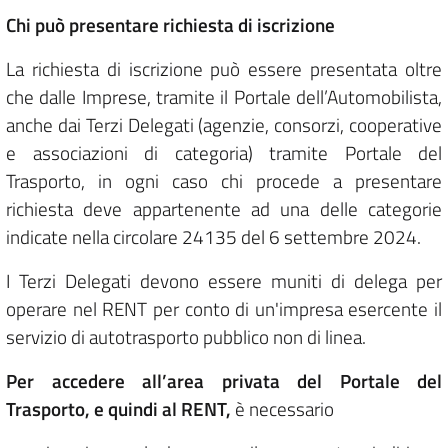
Chi può presentare richiesta di iscrizione
La richiesta di iscrizione può essere presentata oltre
che dalle Imprese, tramite il Portale dell’Automobilista,
anche dai Terzi Delegati (agenzie, consorzi, cooperative
e associazioni di categoria) tramite Portale del
Trasporto, in ogni caso chi procede a presentare
richiesta deve appartenente ad una delle categorie
indicate nella circolare 24135 del 6 settembre 2024.
I Terzi Delegati devono essere muniti di delega per
operare nel RENT per conto di un'impresa esercente il
servizio di autotrasporto pubblico non di linea.
Per accedere all’area privata del Portale del
Trasporto, e quindi al RENT,
è necessario