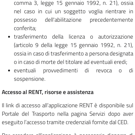
comma 3, legge 15 gennaio 1992, n. 21), ossia
nel caso in cui un soggetto voglia rientrare in
possesso dell'abilitazione precedentemente
conferita;
trasferimento della licenza o autorizzazione
(articolo 9 della legge 15 gennaio 1992, n. 21),
ossia in caso di trasferimento a persona designata
o in caso di morte del titolare ad eventuali eredi;
eventuali provvedimenti di revoca o di
sospensione.
Accesso al RENT, risorse e assistenza
Il link di accesso all’applicazione RENT è disponibile sul
Portale del Trasporto nella pagina Servizi dopo aver
eseguito l’accesso tramite credenziali fornite dal CED.