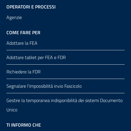
OPERATORI E PROCESSI
Agenzie
COME FARE PER
Adottare la FEA
Adottare tablet per FEA e FDR
Richiedere la FDR
Segnalare l'impossibilità invio Fascicolo
Gestire la temporanea indisponibilità dei sistemi Documento
Unico
TI INFORMO CHE