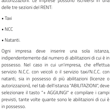
autorizzazioni. Le imprese possono iscriversi in una
delle tre sezioni del RENT:
• Taxi
• NCC
• Natanti.
Ogni impresa deve inserire una sola istanza,
indipendentemente dal numero di abilitazioni di cui è in
possesso. Nel caso in cui un'impresa, che effettua
servizio N.C.C. con veicoli o il servizio taxi/N.C.C. con
natanti, sia in possesso di più abilitazioni (licenze o
autorizzazioni), nel tab dell'istanza "ABILITAZIONI", deve
selezionare il tasto "+ AGGIUNGI" e compilare i campi
previsti, tante volte quante sono le abilitazioni di cui è
in possesso.