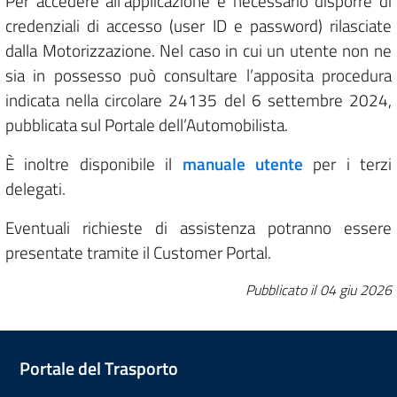
Per accedere all’applicazione è necessario disporre di
credenziali di accesso (user ID e password) rilasciate
dalla Motorizzazione. Nel caso in cui un utente non ne
sia in possesso può consultare l’apposita procedura
indicata nella circolare 24135 del 6 settembre 2024,
pubblicata sul Portale dell’Automobilista.
È inoltre disponibile il
manuale utente
per i terzi
delegati.
Eventuali richieste di assistenza potranno essere
presentate tramite il Customer Portal.
Pubblicato il
04 giu 2026
Portale del Trasporto