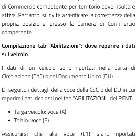
di Commercio competente per territorio deve risultare
attiva. Pertanto, si invita a verificare la correttezza della
propria posizione presso la Camera di Commercio
competente.
Compilazione tab "Abilitazioni": dove reperire i dati
sul veicolo
I dati di un veicolo sono riportati nella Carta di
Circolazione (CdC) o nel Documento Unico (DU).
Di seguito i dettagli della voce della CdC o del DU in cui
reperire i dati richiesti nel tab "ABILITAZIONI" del RENT:
Targa veicolo: voce (A)
Telaio: voce (E).
Assicurarsi che alla voce (J.1) siano riportati