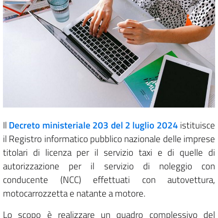
Il
Decreto ministeriale 203 del 2 luglio 2024
istituisce
il Registro informatico pubblico nazionale delle imprese
titolari di licenza per il servizio taxi e di quelle di
autorizzazione per il servizio di noleggio con
conducente (NCC) effettuati con autovettura,
motocarrozzetta e natante a motore.
Lo scopo è realizzare un quadro complessivo del