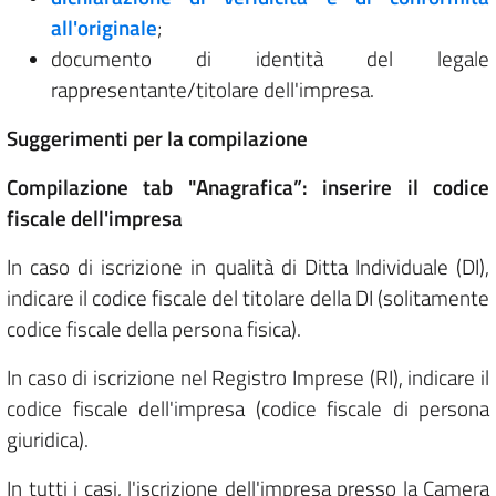
all'originale
;
documento di identità del legale
rappresentante/titolare dell'impresa.
Suggerimenti per la compilazione
Compilazione tab "Anagrafica”: inserire il codice
fiscale dell'impresa
In caso di iscrizione in qualità di Ditta Individuale (DI),
indicare il codice fiscale del titolare della DI (solitamente
codice fiscale della persona fisica).
In caso di iscrizione nel Registro Imprese (RI), indicare il
codice fiscale dell'impresa (codice fiscale di persona
giuridica).
In tutti i casi, l'iscrizione dell'impresa presso la Camera