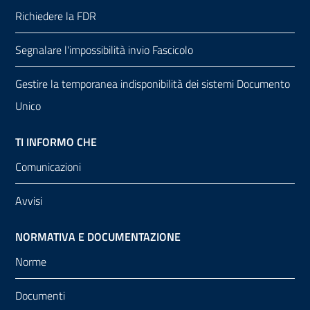
Richiedere la FDR
Segnalare l'impossibilità invio Fascicolo
Gestire la temporanea indisponibilità dei sistemi Documento
Unico
TI INFORMO CHE
Comunicazioni
Avvisi
NORMATIVA E DOCUMENTAZIONE
Norme
Documenti