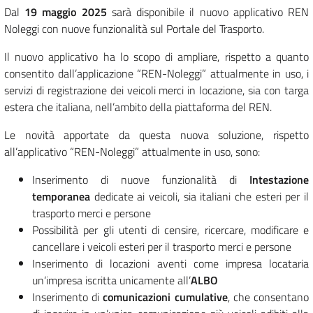
Dal
19 maggio 2025
sarà disponibile il nuovo applicativo REN
Noleggi con nuove funzionalità sul Portale del Trasporto.
Il nuovo applicativo ha lo scopo di ampliare, rispetto a quanto
consentito dall’applicazione “REN-Noleggi” attualmente in uso, i
servizi di registrazione dei veicoli merci in locazione, sia con targa
estera che italiana, nell’ambito della piattaforma del REN.
Le novità apportate da questa nuova soluzione, rispetto
all’applicativo “REN-Noleggi” attualmente in uso, sono:
Inserimento di nuove funzionalità di
Intestazione
temporanea
dedicate ai veicoli, sia italiani che esteri per il
trasporto merci e persone
Possibilità per gli utenti di censire, ricercare, modificare e
cancellare i veicoli esteri per il trasporto merci e persone
Inserimento di locazioni aventi come impresa locataria
un‘impresa iscritta unicamente all’
ALBO
Inserimento di
comunicazioni cumulative
, che consentano