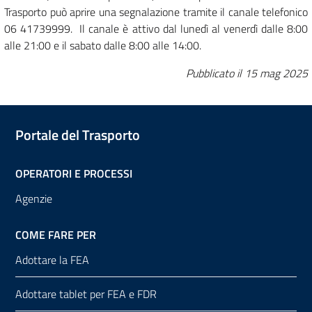
Trasporto può aprire una segnalazione tramite il
canale telefonico
06 41739999. Il canale è attivo dal lunedì al venerdì dalle 8:00
alle 21:00 e il sabato dalle 8:00 alle 14:00.
Pubblicato il
15 mag 2025
Portale del Trasporto
OPERATORI E PROCESSI
Agenzie
COME FARE PER
Adottare la FEA
Adottare tablet per FEA e FDR