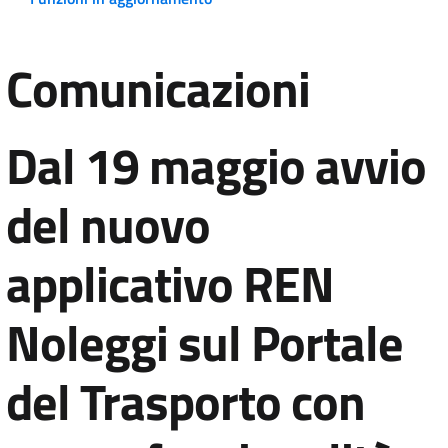
Comunicazioni
Dal 19 maggio avvio
del nuovo
applicativo REN
Noleggi sul Portale
del Trasporto con