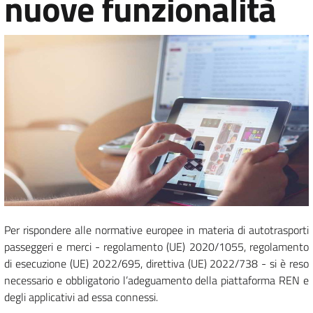
nuove funzionalità
Per rispondere alle normative europee in materia di autotrasporti
passeggeri e merci - regolamento (UE) 2020/1055, regolamento
di esecuzione (UE) 2022/695, direttiva (UE) 2022/738 - si è reso
necessario e obbligatorio l’adeguamento della piattaforma REN e
degli applicativi ad essa connessi.