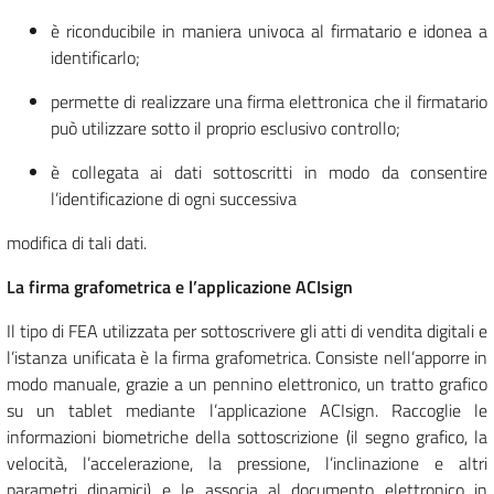
è riconducibile in maniera univoca al firmatario e idonea a
identificarlo;
permette di realizzare una firma elettronica che il firmatario
può utilizzare sotto il proprio esclusivo controllo;
è collegata ai dati sottoscritti in modo da consentire
l’identificazione di ogni successiva
modifica di tali dati.
La firma grafometrica e l’applicazione ACIsign
Il tipo di FEA utilizzata per sottoscrivere gli atti di vendita digitali e
l’istanza unificata è la firma grafometrica. Consiste nell’apporre in
modo manuale, grazie a un pennino elettronico, un tratto grafico
su un tablet mediante l’applicazione ACIsign. Raccoglie le
informazioni biometriche della sottoscrizione (il segno grafico, la
velocità, l’accelerazione, la pressione, l’inclinazione e altri
parametri dinamici) e le associa al documento elettronico in