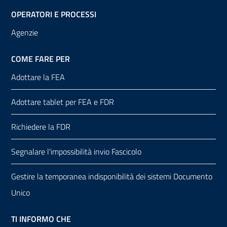
OPERATORI E PROCESSI
Agenzie
COME FARE PER
Adottare la FEA
Adottare tablet per FEA e FDR
Richiedere la FDR
Segnalare l'impossibilità invio Fascicolo
Gestire la temporanea indisponibilità dei sistemi Documento
Unico
TI INFORMO CHE