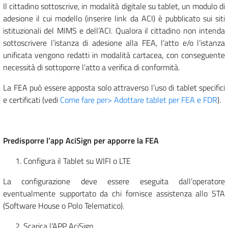
Il cittadino sottoscrive, in modalità digitale su tablet, un modulo di
adesione il cui modello (inserire link da ACI) è pubblicato sui siti
istituzionali del MIMS e dell’ACI. Qualora il cittadino non intenda
sottoscrivere l’istanza di adesione alla FEA, l’atto e/o l’istanza
unificata vengono redatti in modalità cartacea, con conseguente
necessità di sottoporre l’atto a verifica di conformità.
La FEA può essere apposta solo attraverso l’uso di tablet specifici
e certificati (vedi
Come fare per> Adottare tablet per FEA e FDR
).
Predisporre l’app AciSign per apporre la FEA
Configura il Tablet su WIFI o LTE
La configurazione deve essere eseguita dall’operatore
eventualmente supportato da chi fornisce assistenza allo STA
(Software House o Polo Telematico).
Scarica l’APP AciSign