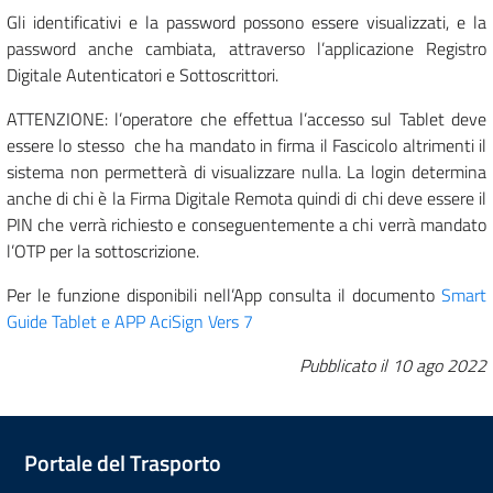
Gli identificativi e la password possono essere visualizzati, e la
password anche cambiata, attraverso l’applicazione Registro
Digitale Autenticatori e Sottoscrittori.
ATTENZIONE: l’operatore che effettua l’accesso sul Tablet deve
essere lo stesso che ha mandato in firma il Fascicolo altrimenti il
sistema non permetterà di visualizzare nulla. La login determina
anche di chi è la Firma Digitale Remota quindi di chi deve essere il
PIN che verrà richiesto e conseguentemente a chi verrà mandato
l’OTP per la sottoscrizione.
Per le funzione disponibili nell’App consulta il documento
Smart
Guide Tablet e APP AciSign Vers 7
Pubblicato il
10 ago 2022
Portale del Trasporto