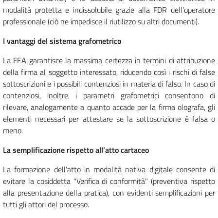
modalità protetta e indissolubile grazie alla FDR dell’operatore
professionale (ciò ne impedisce il riutilizzo su altri documenti).
I vantaggi del sistema grafometrico
La FEA garantisce la massima certezza in termini di attribuzione
della firma al soggetto interessato, riducendo così i rischi di false
sottoscrizioni e i possibili contenziosi in materia di falso. In caso di
contenziosi, inoltre, i parametri grafometrici consentono di
rilevare, analogamente a quanto accade per la firma olografa, gli
elementi necessari per attestare se la sottoscrizione è falsa o
meno.
La semplificazione rispetto all’atto cartaceo
La formazione dell'atto in modalità nativa digitale consente di
evitare la cosiddetta "Verifica di conformità" (preventiva rispetto
alla presentazione della pratica), con evidenti semplificazioni per
tutti gli attori del processo.