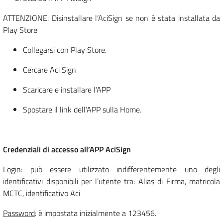
ATTENZIONE: Disinstallare l’AciSign se non è stata installata da
Play Store
Collegarsi con Play Store.
Cercare Aci Sign
Scaricare e installare l’APP
Spostare il link dell’APP sulla Home.
Credenziali di accesso all’APP AciSign
Login
: può essere utilizzato indifferentemente uno degli
identificativi disponibili per l’utente tra: Alias di Firma, matricola
MCTC, identificativo Aci
Password
: è impostata inizialmente a 123456.