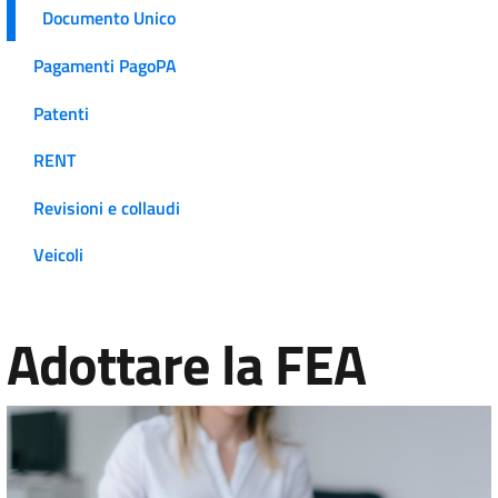
Documento Unico
Pagamenti PagoPA
Patenti
RENT
Revisioni e collaudi
Veicoli
Adottare la FEA