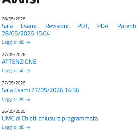
28/05/2026
Sala Esami, Revisioni, PDT, PDA, Patenti
28/05/2026 15:04
Leggi di più
27/05/2026
ATTENZIONE
Leggi di più
27/05/2026
Sala Esami 27/05/2026 14:56
Leggi di più
26/05/2026
UMC di Chieti: chiusura programmata
Leggi di più