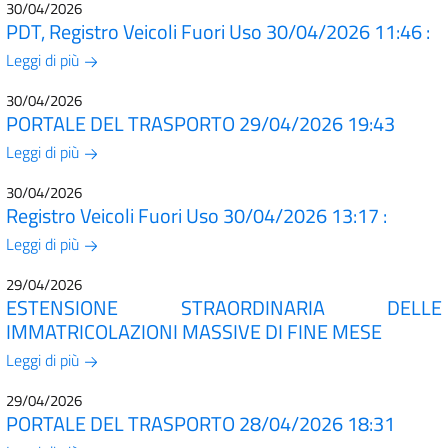
30/04/2026
PDT, Registro Veicoli Fuori Uso 30/04/2026 11:46 :
Leggi di più
30/04/2026
PORTALE DEL TRASPORTO 29/04/2026 19:43
Leggi di più
30/04/2026
Registro Veicoli Fuori Uso 30/04/2026 13:17 :
Leggi di più
29/04/2026
ESTENSIONE STRAORDINARIA DELLE
IMMATRICOLAZIONI MASSIVE DI FINE MESE
Leggi di più
29/04/2026
PORTALE DEL TRASPORTO 28/04/2026 18:31