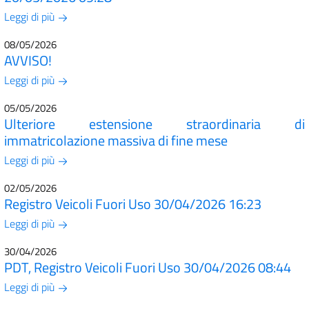
Leggi di più
08/05/2026
AVVISO!
Leggi di più
05/05/2026
Ulteriore estensione straordinaria di
immatricolazione massiva di fine mese
Leggi di più
02/05/2026
Registro Veicoli Fuori Uso 30/04/2026 16:23
Leggi di più
30/04/2026
PDT, Registro Veicoli Fuori Uso 30/04/2026 08:44
Leggi di più