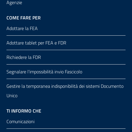
Agenzie
COME FARE PER
Adottare la FEA
Adottare tablet per FEA e FDR
Richiedere la FDR
Segnalare l'impossibilità invio Fascicolo
Gestire la temporanea indisponibilità dei sistemi Documento
Unico
TI INFORMO CHE
Comunicazioni