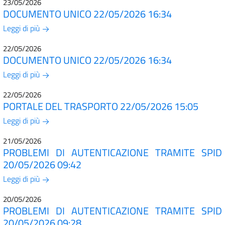
23/05/2026
DOCUMENTO UNICO 22/05/2026 16:34
Leggi di più
22/05/2026
DOCUMENTO UNICO 22/05/2026 16:34
Leggi di più
22/05/2026
PORTALE DEL TRASPORTO 22/05/2026 15:05
Leggi di più
21/05/2026
PROBLEMI DI AUTENTICAZIONE TRAMITE SPID
20/05/2026 09:42
Leggi di più
20/05/2026
PROBLEMI DI AUTENTICAZIONE TRAMITE SPID
20/05/2026 09:28