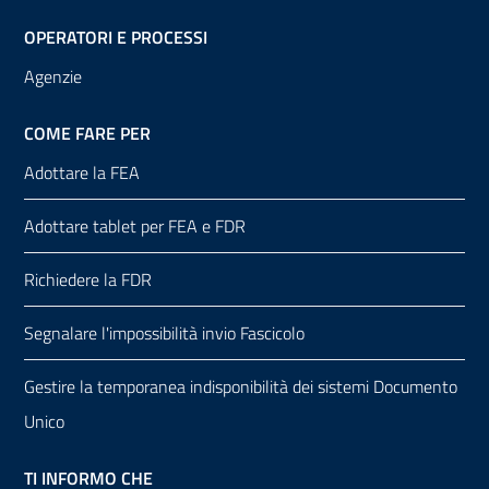
OPERATORI E PROCESSI
Agenzie
COME FARE PER
Adottare la FEA
Adottare tablet per FEA e FDR
Richiedere la FDR
Segnalare l'impossibilità invio Fascicolo
Gestire la temporanea indisponibilità dei sistemi Documento
Unico
TI INFORMO CHE