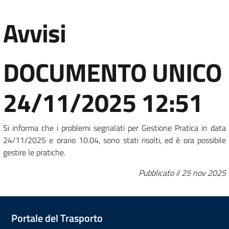
Avvisi
DOCUMENTO UNICO
24/11/2025 12:51
Si informa che i problemi segnalati per Gestione Pratica in data
24/11/2025 e orario 10.04, sono stati risolti, ed è ora possibile
gestire le pratiche.
Pubblicato il
25 nov 2025
Portale del Trasporto