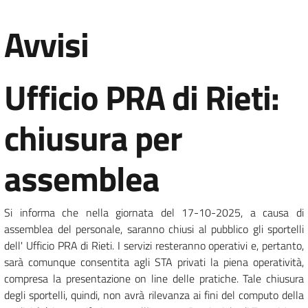
Avvisi
Ufficio PRA di Rieti:
chiusura per
assemblea
Si informa che nella giornata del 17-10-2025, a causa di
assemblea del personale, saranno chiusi al pubblico gli sportelli
dell' Ufficio PRA di Rieti. I servizi resteranno operativi e, pertanto,
sarà comunque consentita agli STA privati la piena operatività,
compresa la presentazione on line delle pratiche. Tale chiusura
degli sportelli, quindi, non avrà rilevanza ai fini del computo della