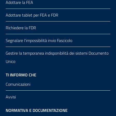
Adottare la FEA
Adottare tablet per FEA e FDR
Richiedere la FDR
Segnalare l'impossibilità invio Fascicolo
Gestire la temporanea indisponibilità dei sistemi Documento
Unico
TI INFORMO CHE
Comunicazioni
Avvisi
NORMATIVA E DOCUMENTAZIONE