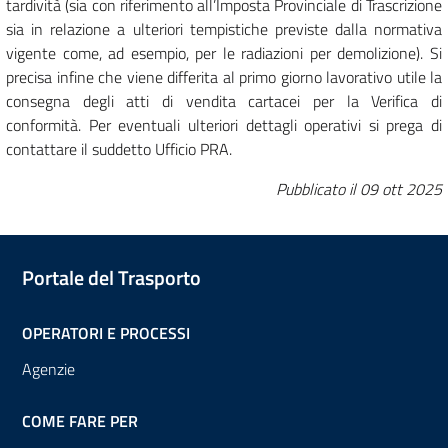
tardività (sia con riferimento all’Imposta Provinciale di Trascrizione
sia in relazione a ulteriori tempistiche previste dalla normativa
vigente come, ad esempio, per le radiazioni per demolizione). Si
precisa infine che viene differita al primo giorno lavorativo utile la
consegna degli atti di vendita cartacei per la Verifica di
conformità. Per eventuali ulteriori dettagli operativi si prega di
contattare il suddetto Ufficio PRA.
Pubblicato il
09 ott 2025
Portale del Trasporto
OPERATORI E PROCESSI
Agenzie
COME FARE PER