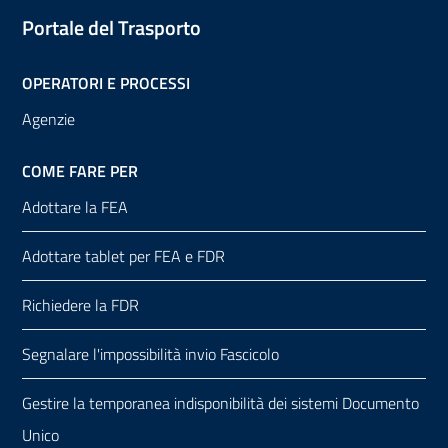
Portale del Trasporto
OPERATORI E PROCESSI
Agenzie
COME FARE PER
Adottare la FEA
Adottare tablet per FEA e FDR
Richiedere la FDR
Segnalare l'impossibilità invio Fascicolo
Gestire la temporanea indisponibilità dei sistemi Documento
Unico