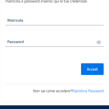
matricola e password inserisci qui le tue credenziali
Matricola
Password
Accedi
Non sai come accedere?
Ripristina Password