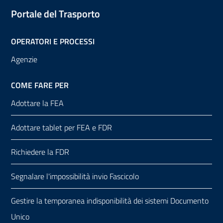
Portale del Trasporto
OPERATORI E PROCESSI
Agenzie
COME FARE PER
Adottare la FEA
Adottare tablet per FEA e FDR
Richiedere la FDR
Segnalare l'impossibilità invio Fascicolo
Gestire la temporanea indisponibilità dei sistemi Documento
Unico