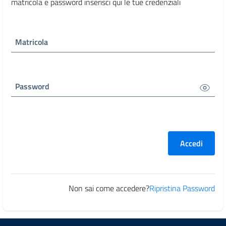
matricola e password inserisci qui le tue credenziali
Matricola
Password
Accedi
Non sai come accedere?
Ripristina Password